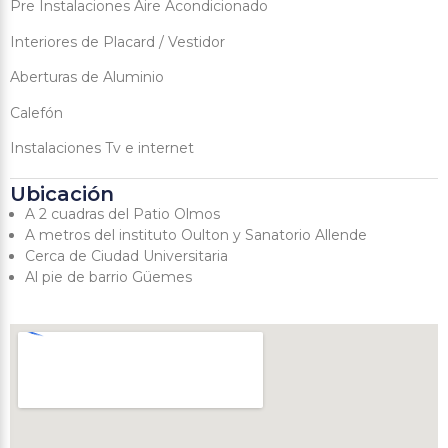
Pre Instalaciones Aire Acondicionado
Interiores de Placard / Vestidor
Aberturas de Aluminio
Calefón
Instalaciones Tv e internet
Ubicación
A 2 cuadras del Patio Olmos
A metros del instituto Oulton y Sanatorio Allende
Cerca de Ciudad Universitaria
Al pie de barrio Güemes