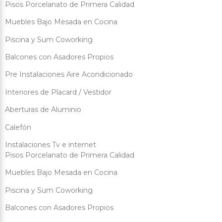
Pisos Porcelanato de Primera Calidad
Muebles Bajo Mesada en Cocina
Piscina y Sum Coworking
Balcones con Asadores Propios
Pre Instalaciones Aire Acondicionado
Interiores de Placard / Vestidor
Aberturas de Aluminio
Calefón
Instalaciones Tv e internet
Pisos Porcelanato de Primera Calidad
Muebles Bajo Mesada en Cocina
Piscina y Sum Coworking
Balcones con Asadores Propios